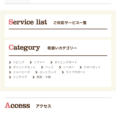
リビング
ソファー
ダイニングボード
ダイニングセット
ベッド
ソーホー
クローゼット
ジャパニーズ
エントランス
ライフサポート
インテリア
雑貨・小物