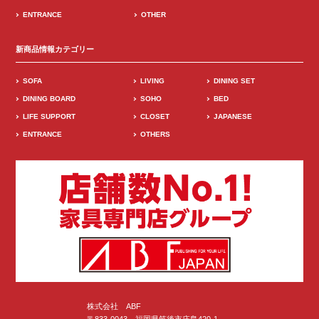
ENTRANCE
OTHER
新商品情報カテゴリー
SOFA
LIVING
DINING SET
DINING BOARD
SOHO
BED
LIFE SUPPORT
CLOSET
JAPANESE
ENTRANCE
OTHERS
株式会社 ABF
〒833-0043 福岡県筑後市庄島420-1