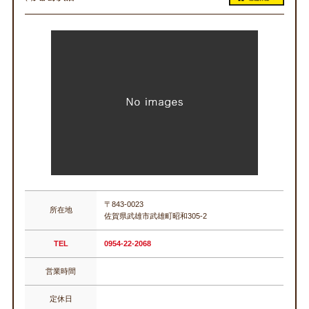
〒843-0023
所在地
佐賀県武雄市武雄町昭和305-2
TEL
0954-22-2068
営業時間
定休日