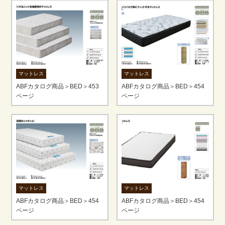
マットレス
マットレス
ABFカタログ商品＞BED＞453
ABFカタログ商品＞BED＞454
ページ
ページ
マットレス
マットレス
ABFカタログ商品＞BED＞454
ABFカタログ商品＞BED＞454
ページ
ページ