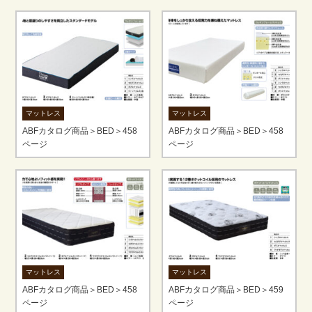
マットレス
マットレス
ABFカタログ商品＞BED＞458
ABFカタログ商品＞BED＞458
ページ
ページ
マットレス
マットレス
ABFカタログ商品＞BED＞458
ABFカタログ商品＞BED＞459
ページ
ページ