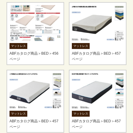
マットレス
マットレス
ABFカタログ商品＞BED＞456
ABFカタログ商品＞BED＞457
ページ
ページ
マットレス
マットレス
ABFカタログ商品＞BED＞457
ABFカタログ商品＞BED＞457
ページ
ページ