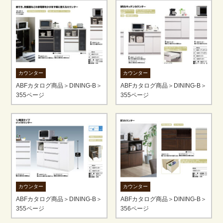
カウンター
カウンター
ABFカタログ商品＞DINING-B＞
ABFカタログ商品＞DINING-B＞
355ページ
355ページ
カウンター
カウンター
ABFカタログ商品＞DINING-B＞
ABFカタログ商品＞DINING-B＞
355ページ
356ページ