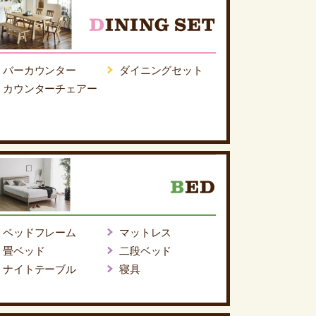
バーカウンター
ダイニングセット
カウンターチェアー
ベッドフレーム
マットレス
畳ベッド
二段ベッド
ナイトテーブル
寝具