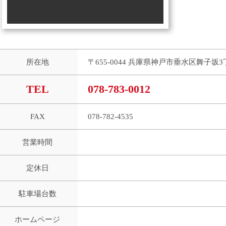
所在地
〒655-0044 兵庫県神戸市垂水区舞子坂3丁
TEL
078-783-0012
FAX
078-782-4535
営業時間
定休日
駐車場台数
ホームページ