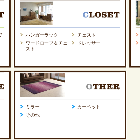
チ
ハンガーラック
チェスト
ワードローブ＆チェ
ドレッサー
スト
ミラー
カーペット
その他