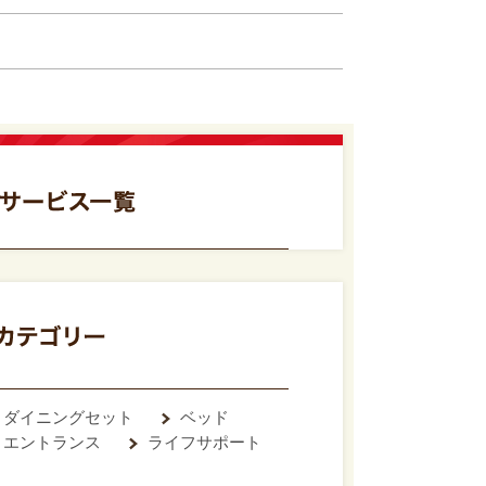
ダイニングセット
ベッド
エントランス
ライフサポート