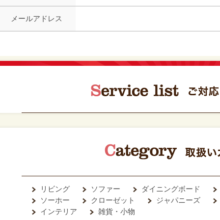
メールアドレス
リビング
ソファー
ダイニングボード
ソーホー
クローゼット
ジャパニーズ
インテリア
雑貨・小物