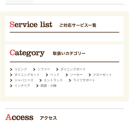
リビング
ソファー
ダイニングボード
ダイニングセット
ベッド
ソーホー
クローゼット
ジャパニーズ
エントランス
ライフサポート
インテリア
雑貨・小物