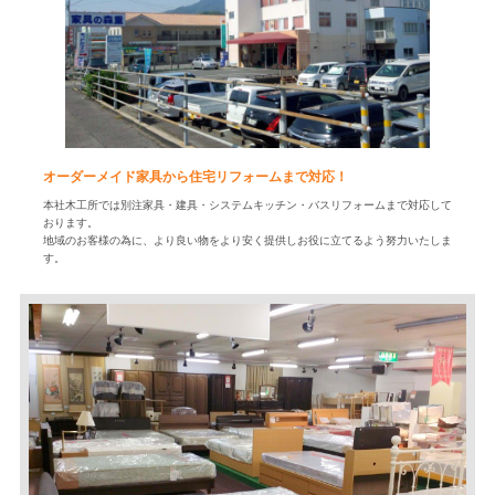
オーダーメイド家具から住宅リフォームまで対応！
本社木工所では別注家具・建具・システムキッチン・バスリフォームまで対応して
おります。
地域のお客様の為に、より良い物をより安く提供しお役に立てるよう努力いたしま
す。