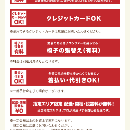
※使用できるクレジットカードは店舗にお問い合わせください。
※料金は別途お見積りとなります。
※一部手付金を頂く場合がございます。
※一定金額以上のお買上で無料になります。
設定金額は店舗にお問い合わせください。