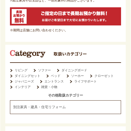
※組立家具や目玉品など、一部対象外の商品がございます。
※期間は店舗にお問い合わせください。
リビング
ソファー
ダイニングボード
ダイニングセット
ベッド
ソーホー
クローゼット
ジャパニーズ
エントランス
ライフサポート
インテリア
雑貨・小物
その他取扱カテゴリー
別注家具・建具・住宅リフォーム