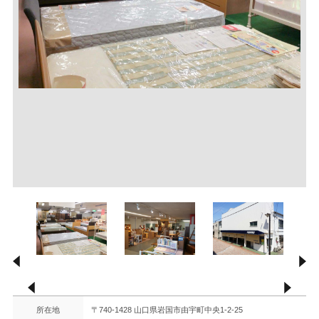
所在地
〒740-1428 山口県岩国市由宇町中央1-2-25