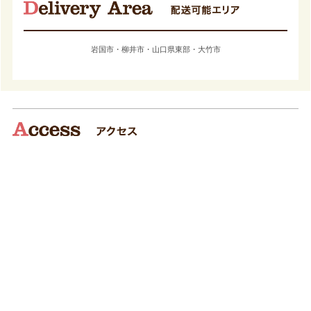
岩国市・柳井市・山口県東部・大竹市