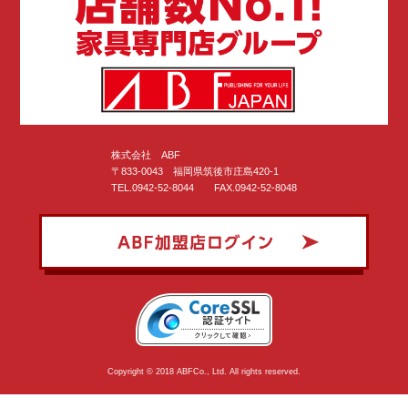
株式会社 ABF
〒833-0043 福岡県筑後市庄島420-1
TEL.0942-52-8044 FAX.0942-52-8048
Copyright © 2018 ABFCo., Ltd. All rights reserved.