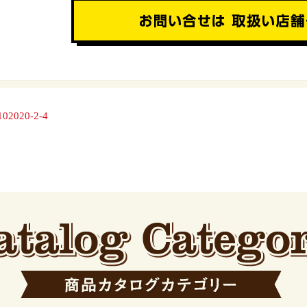
102020-2-4