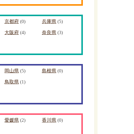
京都府
(0)
兵庫県
(5)
大阪府
(4)
奈良県
(3)
岡山県
(5)
島根県
(0)
鳥取県
(1)
愛媛県
(2)
香川県
(0)