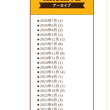
2026年7月
(2)
2026年6月
(2)
2026年4月
(2)
2026年2月
(2)
2025年12月
(1)
2025年7月
(8)
2025年3月
(5)
2024年12月
(8)
2024年11月
(3)
2024年9月
(1)
2024年1月
(3)
2023年11月
(4)
2023年4月
(1)
2023年3月
(1)
2022年11月
(1)
2022年10月
(9)
2022年1月
(1)
2021年9月
(3)
2021年4月
(4)
2021年2月
(2)