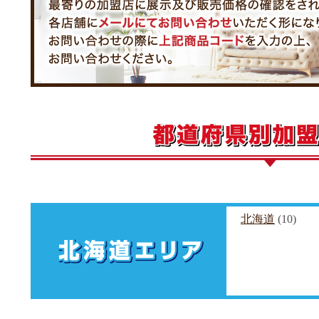
北海道
(10)