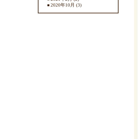
2020年10月
(3)