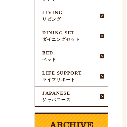
LIVING
リビング
DINING SET
ダイニングセット
BED
ベッド
LIFE SUPPORT
ライフサポート
JAPANESE
ジャパニーズ