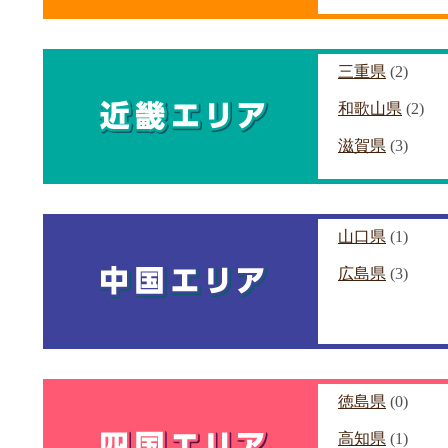
三重県
(2)
和歌山県
(2)
滋賀県
(3)
山口県
(1)
広島県
(3)
徳島県
(0)
高知県
(1)