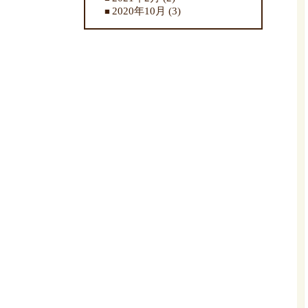
2020年10月
(3)