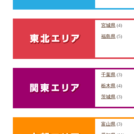
宮城県
(4)
福島県
(5)
千葉県
(3)
栃木県
(4)
茨城県
(3)
富山県
(3)