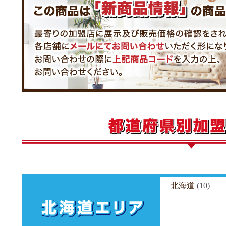
北海道
(10)