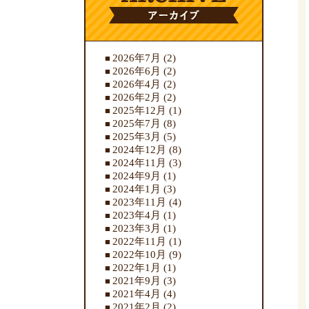
2026年7月
(2)
2026年6月
(2)
2026年4月
(2)
2026年2月
(2)
2025年12月
(1)
2025年7月
(8)
2025年3月
(5)
2024年12月
(8)
2024年11月
(3)
2024年9月
(1)
2024年1月
(3)
2023年11月
(4)
2023年4月
(1)
2023年3月
(1)
2022年11月
(1)
2022年10月
(9)
2022年1月
(1)
2021年9月
(3)
2021年4月
(4)
2021年2月
(2)