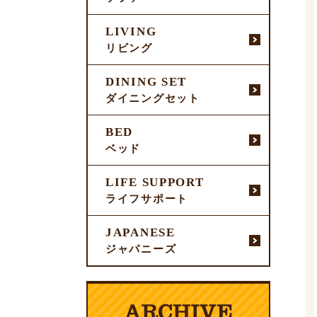
LIVING
リビング
DINING SET
ダイニングセット
BED
ベッド
LIFE SUPPORT
ライフサポート
JAPANESE
ジャパニーズ