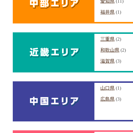
愛知県
(11)
福井県
(1)
三重県
(2)
和歌山県
(2)
滋賀県
(3)
山口県
(1)
広島県
(3)