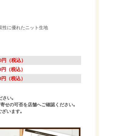
収性に優れたニット生地
円（税込）
円（税込）
円（税込）
ださい｡
寄せの可否を店舗へご確認ください｡
ございます｡