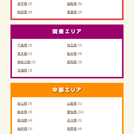
岩手県
(2)
福島県
(5)
秋田県
(0)
青森県
(2)
千葉県
(3)
埼玉県
(7)
東京都
(1)
栃木県
(4)
神奈川県
(2)
群馬県
(3)
茨城県
(3)
富山県
(3)
山梨県
(1)
岐阜県
(3)
愛知県
(11)
新潟県
(4)
石川県
(1)
福井県
(1)
長野県
(4)