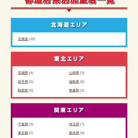
北海道
(10)
宮城県
(4)
山形県
(3)
岩手県
(2)
福島県
(5)
秋田県
(0)
青森県
(2)
千葉県
(3)
埼玉県
(7)
東京都
(1)
栃木県
(4)