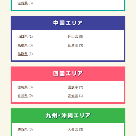
滋賀県
(3)
山口県
(1)
岡山県
(5)
島根県
(0)
広島県
(3)
鳥取県
(1)
徳島県
(0)
愛媛県
(2)
香川県
(0)
高知県
(1)
佐賀県
(3)
大分県
(3)