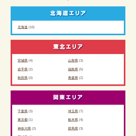
北海道
(10)
宮城県
(4)
山形県
(3)
岩手県
(2)
福島県
(5)
秋田県
(0)
青森県
(2)
千葉県
(3)
埼玉県
(7)
東京都
(1)
栃木県
(4)
神奈川県
(2)
群馬県
(3)