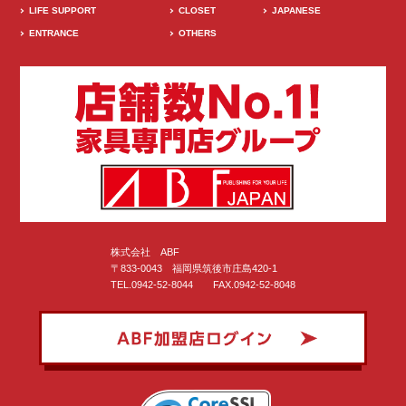
LIFE SUPPORT
CLOSET
JAPANESE
ENTRANCE
OTHERS
株式会社 ABF
〒833-0043 福岡県筑後市庄島420-1
TEL.0942-52-8044 FAX.0942-52-8048