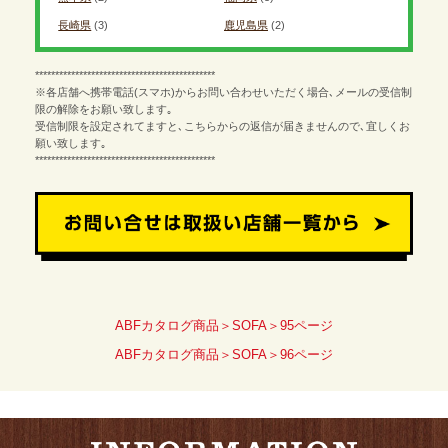
長崎県
(3)
鹿児島県
(2)
*********************************************
※各店舗へ携帯電話(スマホ)からお問い合わせいただく場合､メールの受信制
限の解除をお願い致します｡
受信制限を設定されてますと､こちらからの返信が届きませんので､宜しくお
願い致します｡
*********************************************
ABFカタログ商品＞SOFA＞95ページ
ABFカタログ商品＞SOFA＞96ページ