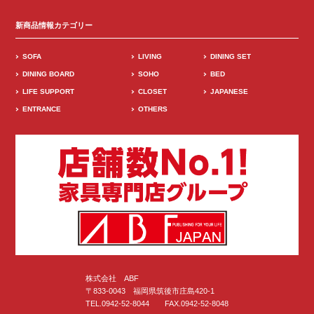
新商品情報カテゴリー
SOFA
LIVING
DINING SET
DINING BOARD
SOHO
BED
LIFE SUPPORT
CLOSET
JAPANESE
ENTRANCE
OTHERS
株式会社 ABF
〒833-0043 福岡県筑後市庄島420-1
TEL.0942-52-8044 FAX.0942-52-8048