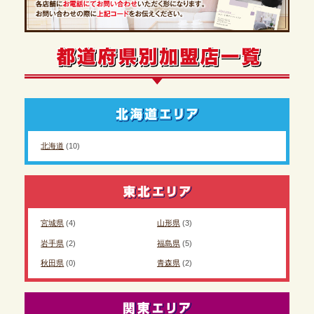
北海道
(10)
宮城県
(4)
山形県
(3)
岩手県
(2)
福島県
(5)
秋田県
(0)
青森県
(2)