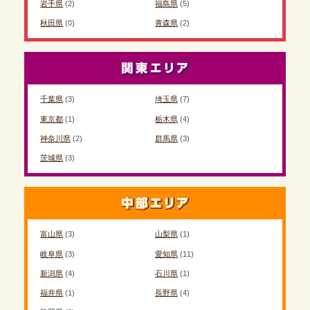
岩手県
(2)
福島県
(5)
秋田県
(0)
青森県
(2)
千葉県
(3)
埼玉県
(7)
東京都
(1)
栃木県
(4)
神奈川県
(2)
群馬県
(3)
茨城県
(3)
富山県
(3)
山梨県
(1)
岐阜県
(3)
愛知県
(11)
新潟県
(4)
石川県
(1)
福井県
(1)
長野県
(4)