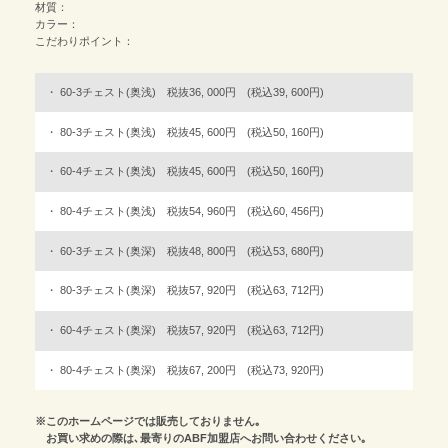
材質：
カラー：
こだわりポイント：
60-3チェスト(奥浅) 税抜36, 000円 (税込39, 600円)
80-3チェスト(奥浅) 税抜45, 600円 (税込50, 160円)
60-4チェスト(奥浅) 税抜45, 600円 (税込50, 160円)
80-4チェスト(奥浅) 税抜54, 960円 (税込60, 456円)
60-3チェスト(奥深) 税抜48, 800円 (税込53, 680円)
80-3チェスト(奥深) 税抜57, 920円 (税込63, 712円)
60-4チェスト(奥深) 税抜57, 920円 (税込63, 712円)
80-4チェスト(奥深) 税抜67, 200円 (税込73, 920円)
※このホームページでは販売しておりません｡
お買い求めの際は､最寄りのABF加盟店へお問い合わせください｡