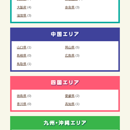
大阪府
(4)
奈良県
(3)
滋賀県
(3)
山口県
(1)
岡山県
(5)
島根県
(0)
広島県
(3)
鳥取県
(1)
徳島県
(0)
愛媛県
(2)
香川県
(0)
高知県
(1)