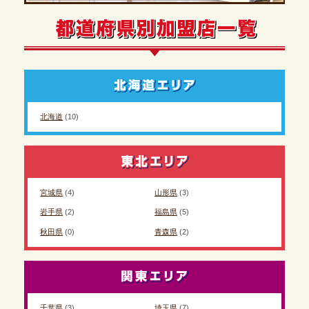
北海道
(10)
宮城県
(4)
山形県
(3)
岩手県
(2)
福島県
(5)
秋田県
(0)
青森県
(2)
千葉県
(3)
埼玉県
(7)