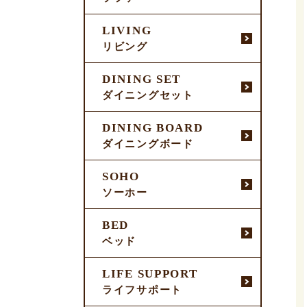
LIVING
リビング
DINING SET
ダイニングセット
DINING BOARD
ダイニングボード
SOHO
ソーホー
BED
ベッド
LIFE SUPPORT
ライフサポート