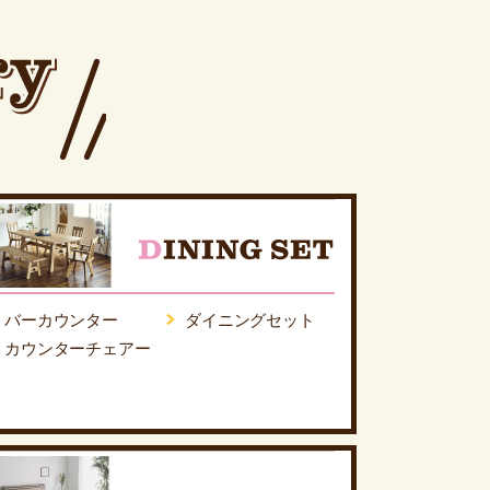
バーカウンター
ダイニングセット
カウンターチェアー