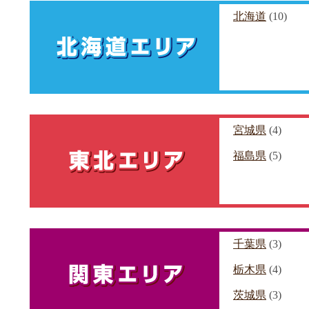
北海道
(10)
宮城県
(4)
福島県
(5)
千葉県
(3)
栃木県
(4)
茨城県
(3)