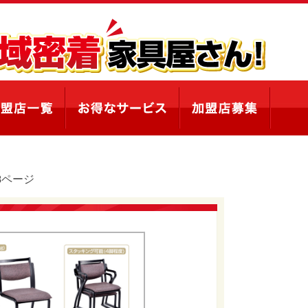
98ページ