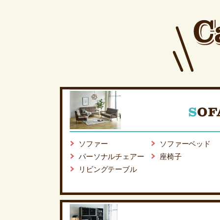
ソファー
ソファーベッド
パーソナルチェアー
座椅子
リビングテーブル