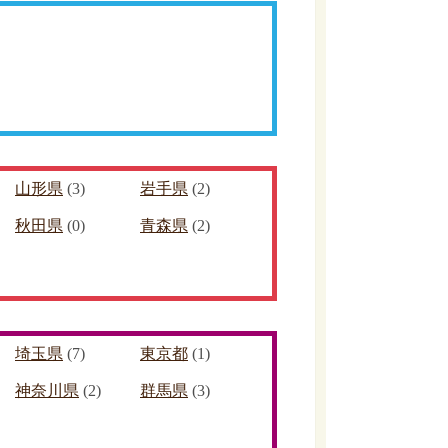
山形県
(3)
岩手県
(2)
秋田県
(0)
青森県
(2)
埼玉県
(7)
東京都
(1)
神奈川県
(2)
群馬県
(3)