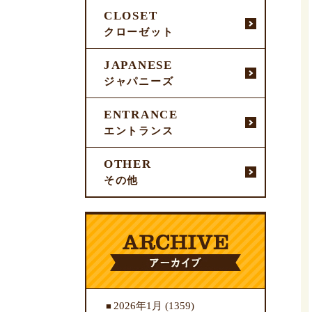
CLOSET
クローゼット
JAPANESE
ジャパニーズ
ENTRANCE
エントランス
OTHER
その他
2026年1月
(1359)