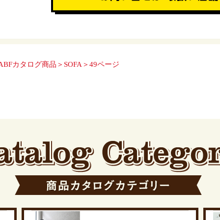
ABFカタログ商品＞SOFA＞49ページ