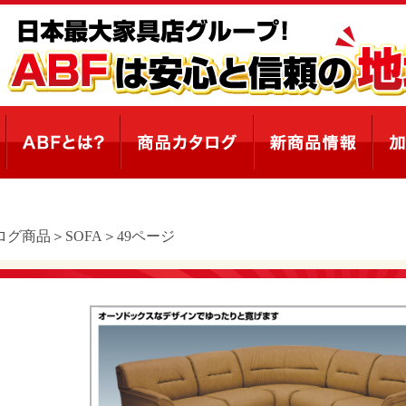
ログ商品＞SOFA＞49ページ