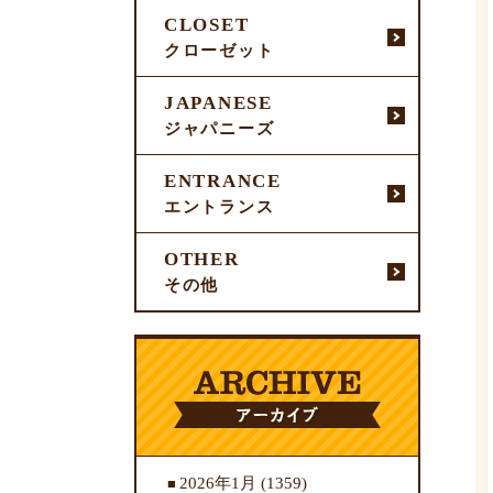
CLOSET
クローゼット
JAPANESE
ジャパニーズ
ENTRANCE
エントランス
OTHER
その他
2026年1月
(1359)