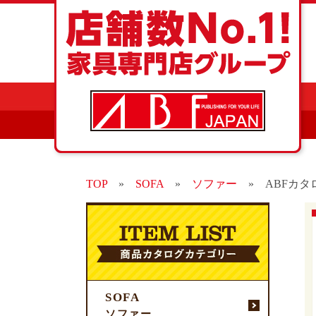
TOP
»
SOFA
»
ソファー
»
ABFカタ
SOFA
ソファー