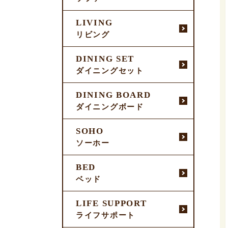
LIVING
リビング
DINING SET
ダイニングセット
DINING BOARD
ダイニングボード
SOHO
ソーホー
BED
ベッド
LIFE SUPPORT
ライフサポート