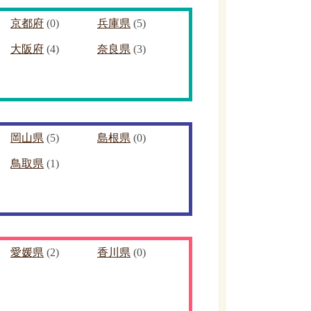
京都府
(0)
兵庫県
(5)
大阪府
(4)
奈良県
(3)
岡山県
(5)
島根県
(0)
鳥取県
(1)
愛媛県
(2)
香川県
(0)