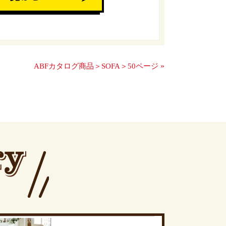
»
ABFカタログ商品＞SOFA＞50ページ