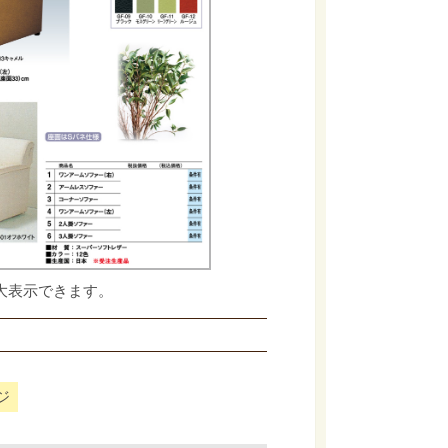
大表示できます。
ジ