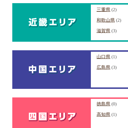
三重県
(2)
和歌山県
(2)
滋賀県
(3)
山口県
(1)
広島県
(3)
徳島県
(0)
高知県
(1)