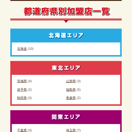
北海道
(10)
宮城県
(4)
山形県
(3)
岩手県
(2)
福島県
(5)
秋田県
(0)
青森県
(2)
千葉県
(3)
埼玉県
(7)