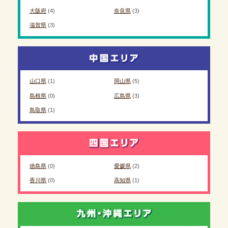
大阪府
(4)
奈良県
(3)
滋賀県
(3)
山口県
(1)
岡山県
(5)
島根県
(0)
広島県
(3)
鳥取県
(1)
徳島県
(0)
愛媛県
(2)
香川県
(0)
高知県
(1)