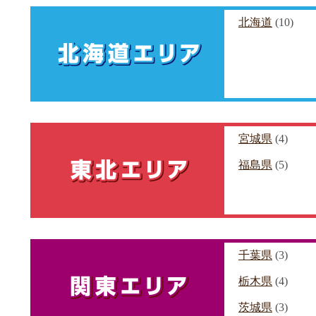
北海道
(10)
宮城県
(4)
福島県
(5)
千葉県
(3)
栃木県
(4)
茨城県
(3)