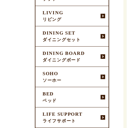
LIVING
リビング
DINING SET
ダイニングセット
DINING BOARD
ダイニングボード
SOHO
ソーホー
BED
ベッド
LIFE SUPPORT
ライフサポート