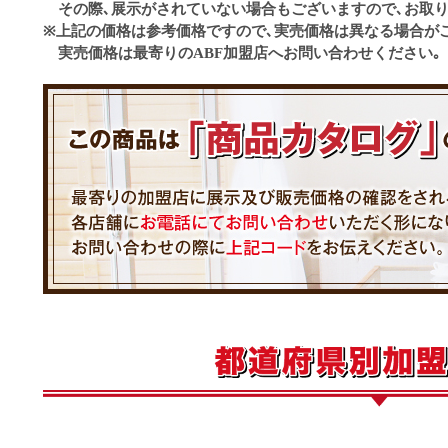
その際､展示がされていない場合もございますので､お取り
※上記の価格は参考価格ですので､実売価格は異なる場合が
実売価格は最寄りのABF加盟店へお問い合わせください｡