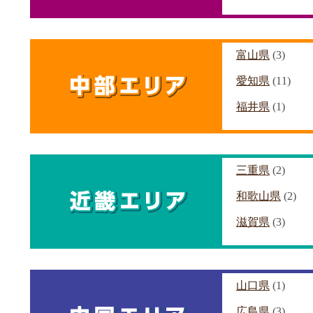
富山県
(3)
愛知県
(11)
福井県
(1)
三重県
(2)
和歌山県
(2)
滋賀県
(3)
山口県
(1)
広島県
(3)