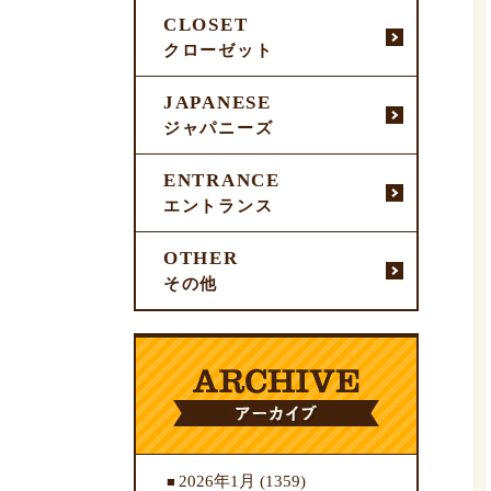
CLOSET
クローゼット
JAPANESE
ジャパニーズ
ENTRANCE
エントランス
OTHER
その他
2026年1月
(1359)