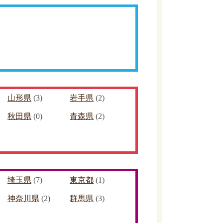
山形県
(3)
岩手県
(2)
秋田県
(0)
青森県
(2)
埼玉県
(7)
東京都
(1)
神奈川県
(2)
群馬県
(3)