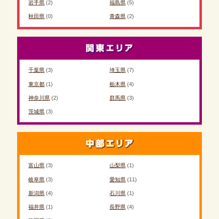
岩手県
(2)
福島県
(5)
秋田県
(0)
青森県
(2)
千葉県
(3)
埼玉県
(7)
東京都
(1)
栃木県
(4)
神奈川県
(2)
群馬県
(3)
茨城県
(3)
富山県
(3)
山梨県
(1)
岐阜県
(3)
愛知県
(11)
新潟県
(4)
石川県
(1)
福井県
(1)
長野県
(4)