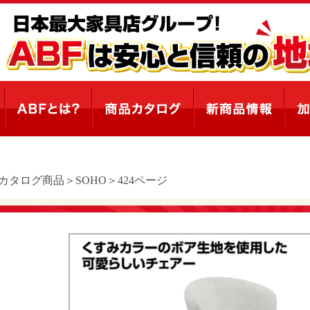
Fカタログ商品＞SOHO＞424ページ