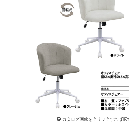
カタログ画像をクリックすれば拡