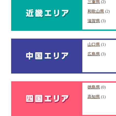
三重県
(2)
和歌山県
(2)
滋賀県
(3)
山口県
(1)
広島県
(3)
徳島県
(0)
高知県
(1)