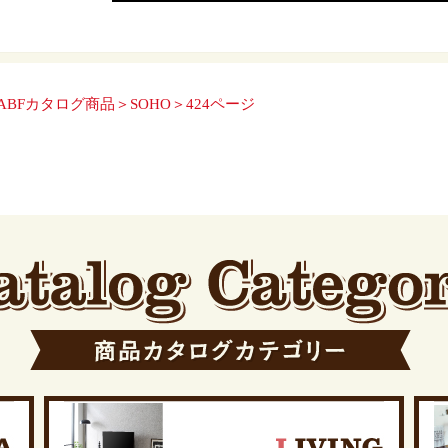
ABFカタログ商品＞SOHO＞424ページ