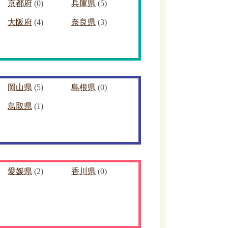
京都府
(0)
兵庫県
(5)
大阪府
(4)
奈良県
(3)
岡山県
(5)
島根県
(0)
鳥取県
(1)
愛媛県
(2)
香川県
(0)