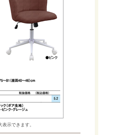
大表示できます。