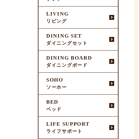
LIVING
リビング
DINING SET
ダイニングセット
DINING BOARD
ダイニングボード
SOHO
ソーホー
BED
ベッド
LIFE SUPPORT
ライフサポート