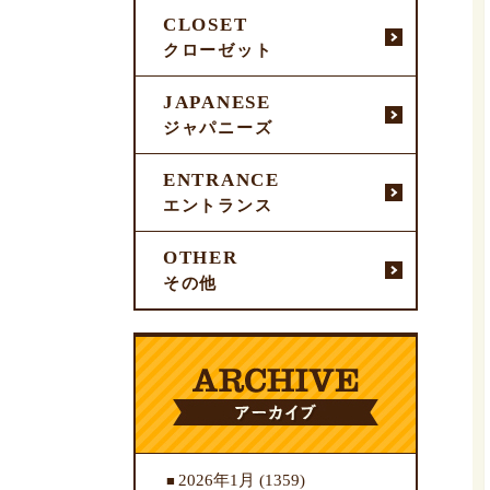
CLOSET
クローゼット
JAPANESE
ジャパニーズ
ENTRANCE
エントランス
OTHER
その他
2026年1月
(1359)