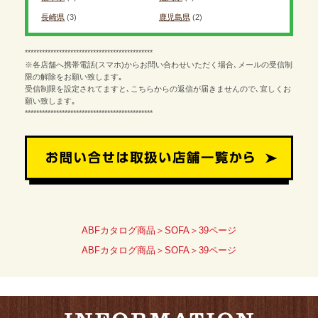
長崎県
(3)
鹿児島県
(2)
*********************************************
※各店舗へ携帯電話(スマホ)からお問い合わせいただく場合､メールの受信制
限の解除をお願い致します｡
受信制限を設定されてますと､こちらからの返信が届きませんので､宜しくお
願い致します｡
*********************************************
ABFカタログ商品＞SOFA＞39ページ
ABFカタログ商品＞SOFA＞39ページ