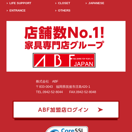
LIFE SUPPORT
CLOSET
JAPANESE
ENTRANCE
OTHERS
株式会社 ABF
〒833-0043 福岡県筑後市庄島420-1
TEL.0942-52-8044 FAX.0942-52-8048