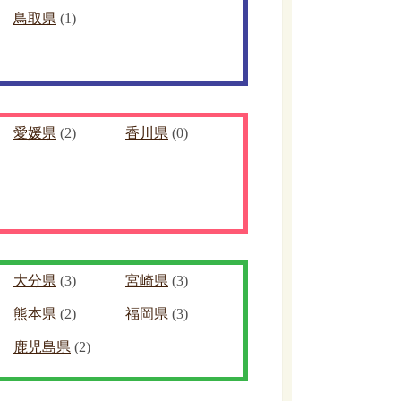
鳥取県
(1)
愛媛県
(2)
香川県
(0)
大分県
(3)
宮崎県
(3)
熊本県
(2)
福岡県
(3)
鹿児島県
(2)