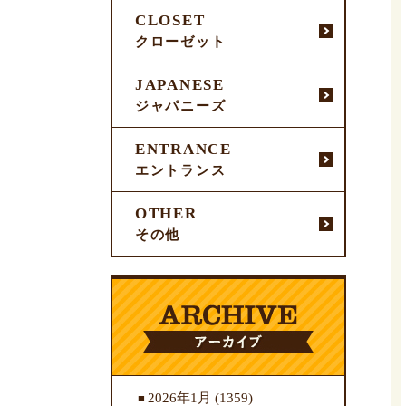
CLOSET
クローゼット
JAPANESE
ジャパニーズ
ENTRANCE
エントランス
OTHER
その他
2026年1月
(1359)