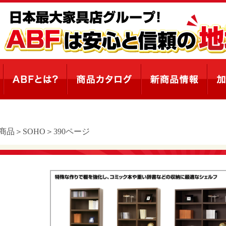
商品＞SOHO＞390ページ