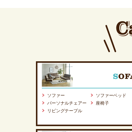
ソファー
ソファーベッド
パーソナルチェアー
座椅子
リビングテーブル