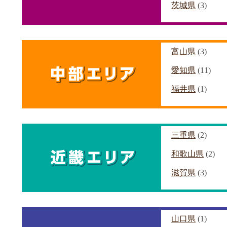
茨城県
(3)
富山県
(3)
愛知県
(11)
福井県
(1)
三重県
(2)
和歌山県
(2)
滋賀県
(3)
山口県
(1)