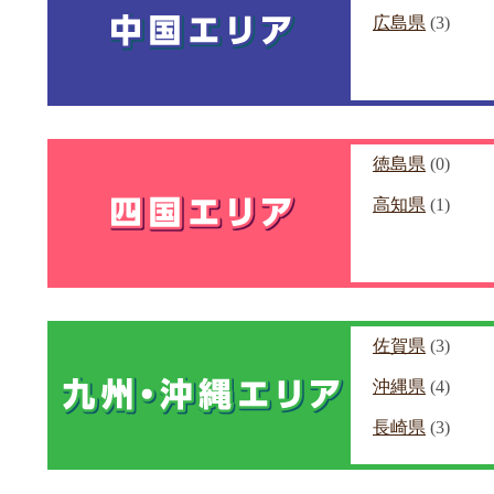
広島県
(3)
徳島県
(0)
高知県
(1)
佐賀県
(3)
沖縄県
(4)
長崎県
(3)