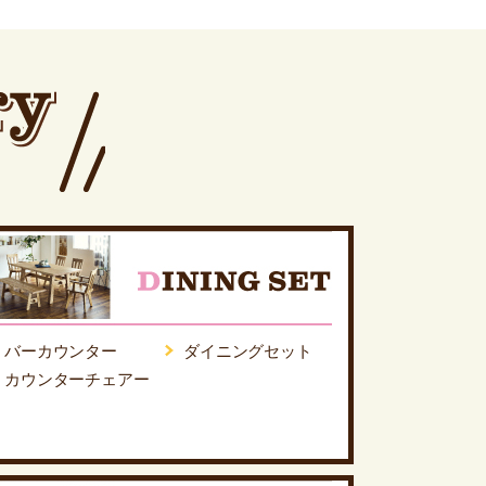
バーカウンター
ダイニングセット
カウンターチェアー