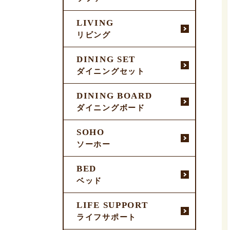
LIVING
リビング
DINING SET
ダイニングセット
DINING BOARD
ダイニングボード
SOHO
ソーホー
BED
ベッド
LIFE SUPPORT
ライフサポート