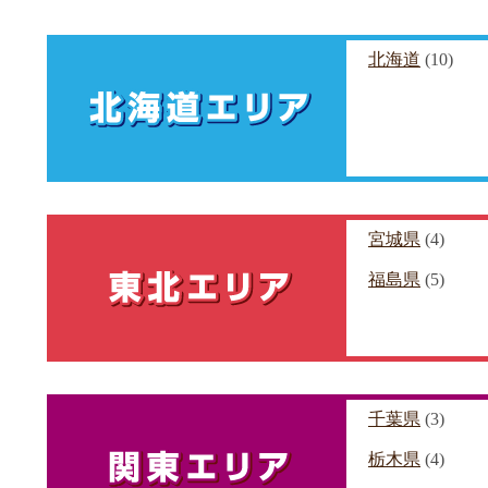
北海道
(10)
宮城県
(4)
福島県
(5)
千葉県
(3)
栃木県
(4)