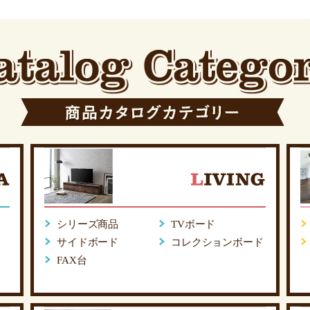
シリーズ商品
TVボード
サイドボード
コレクションボード
FAX台