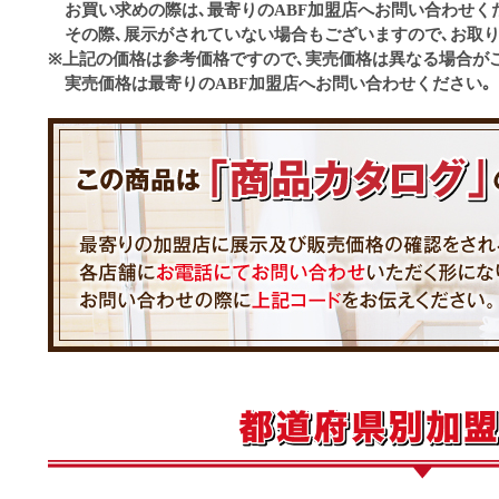
お買い求めの際は､最寄りのABF加盟店へお問い合わせく
その際､展示がされていない場合もございますので､お取り
※上記の価格は参考価格ですので､実売価格は異なる場合が
実売価格は最寄りのABF加盟店へお問い合わせください｡