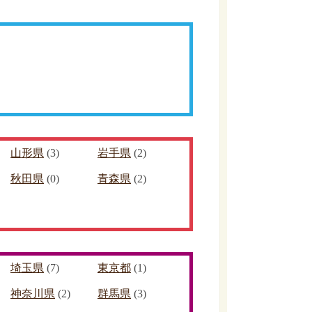
山形県
(3)
岩手県
(2)
秋田県
(0)
青森県
(2)
埼玉県
(7)
東京都
(1)
神奈川県
(2)
群馬県
(3)