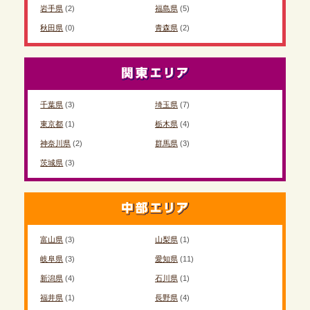
岩手県
(2)
福島県
(5)
秋田県
(0)
青森県
(2)
千葉県
(3)
埼玉県
(7)
東京都
(1)
栃木県
(4)
神奈川県
(2)
群馬県
(3)
茨城県
(3)
富山県
(3)
山梨県
(1)
岐阜県
(3)
愛知県
(11)
新潟県
(4)
石川県
(1)
福井県
(1)
長野県
(4)