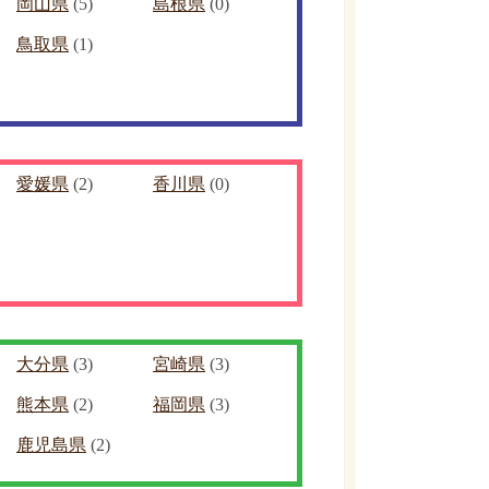
岡山県
(5)
島根県
(0)
鳥取県
(1)
愛媛県
(2)
香川県
(0)
大分県
(3)
宮崎県
(3)
熊本県
(2)
福岡県
(3)
鹿児島県
(2)