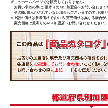
※このホームページでは販売しておりません｡
お買い求めの際は､最寄りのABF加盟店へお問い合わせく
その際､展示がされていない場合もございますので､お取り
※上記の価格は参考価格ですので､実売価格は異なる場合が
実売価格は最寄りのABF加盟店へお問い合わせください｡