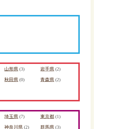
山形県
(3)
岩手県
(2)
秋田県
(0)
青森県
(2)
埼玉県
(7)
東京都
(1)
神奈川県
(2)
群馬県
(3)