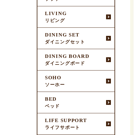
LIVING
リビング
DINING SET
ダイニングセット
DINING BOARD
ダイニングボード
SOHO
ソーホー
BED
ベッド
LIFE SUPPORT
ライフサポート