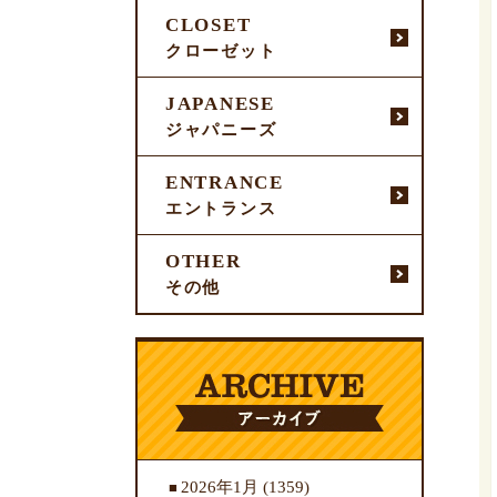
CLOSET
クローゼット
JAPANESE
ジャパニーズ
ENTRANCE
エントランス
OTHER
その他
2026年1月
(1359)