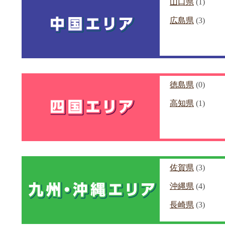
山口県
(1)
広島県
(3)
徳島県
(0)
高知県
(1)
佐賀県
(3)
沖縄県
(4)
長崎県
(3)