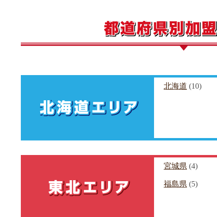
北海道
(10)
宮城県
(4)
福島県
(5)