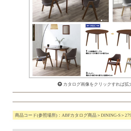
カタログ画像をクリックすれば拡
商品コード(参照場所)：ABFカタログ商品＞DINING-S＞27