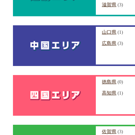
滋賀県
(3)
山口県
(1)
広島県
(3)
徳島県
(0)
高知県
(1)
佐賀県
(3)