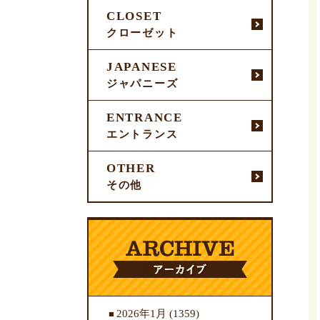
CLOSET
クローゼット
JAPANESE
ジャパニーズ
ENTRANCE
エントランス
OTHER
その他
2026年1月
(1359)