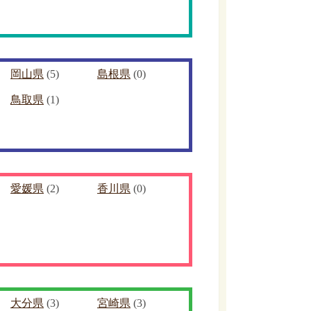
岡山県
(5)
島根県
(0)
鳥取県
(1)
愛媛県
(2)
香川県
(0)
大分県
(3)
宮崎県
(3)