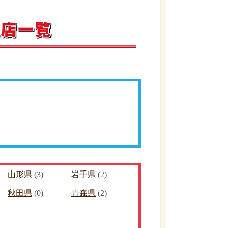
山形県
(3)
岩手県
(2)
秋田県
(0)
青森県
(2)