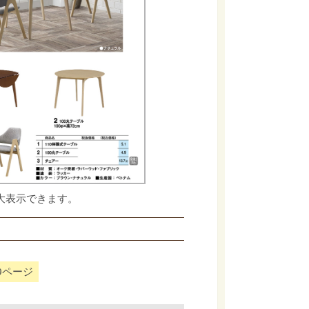
大表示できます。
9ページ