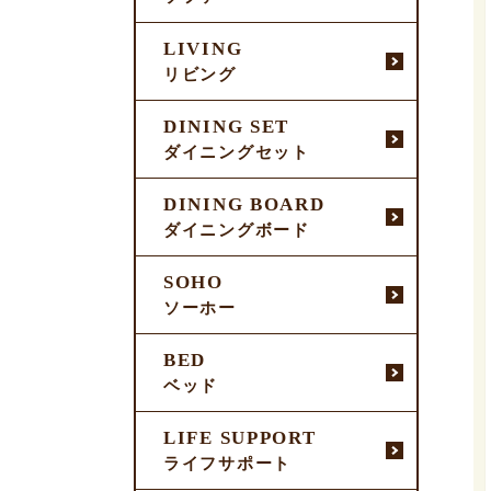
LIVING
リビング
DINING SET
ダイニングセット
DINING BOARD
ダイニングボード
SOHO
ソーホー
BED
ベッド
LIFE SUPPORT
ライフサポート