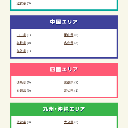
滋賀県
(3)
山口県
(1)
岡山県
(5)
島根県
(0)
広島県
(3)
鳥取県
(1)
徳島県
(0)
愛媛県
(2)
香川県
(0)
高知県
(1)
佐賀県
(3)
大分県
(3)