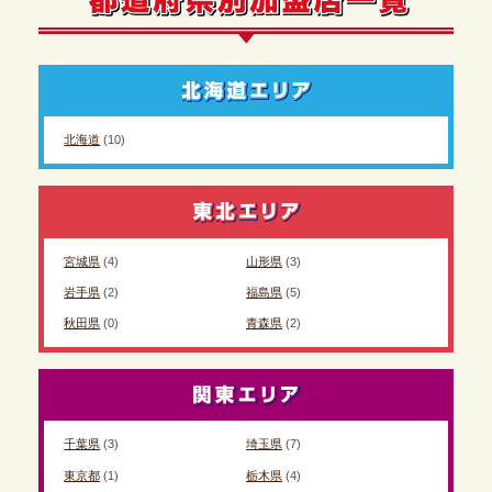
北海道
(10)
宮城県
(4)
山形県
(3)
岩手県
(2)
福島県
(5)
秋田県
(0)
青森県
(2)
千葉県
(3)
埼玉県
(7)
東京都
(1)
栃木県
(4)