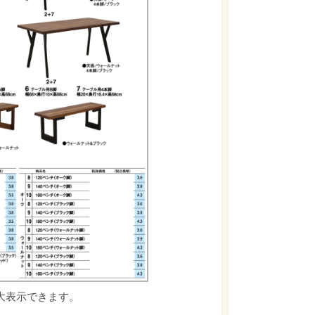
大表示できます。