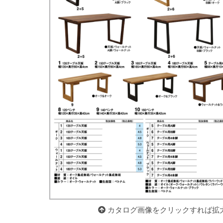
カタログ画像をクリックすれば拡