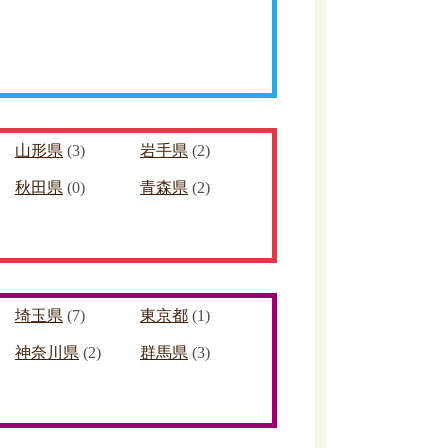
山形県
(3)
岩手県
(2)
秋田県
(0)
青森県
(2)
埼玉県
(7)
東京都
(1)
神奈川県
(2)
群馬県
(3)