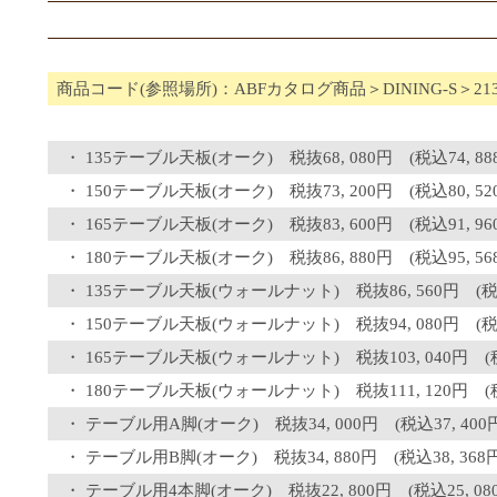
商品コード(参照場所)：ABFカタログ商品＞DINING-S＞21
135テーブル天板(オーク) 税抜68, 080円 (税込74, 88
150テーブル天板(オーク) 税抜73, 200円 (税込80, 52
165テーブル天板(オーク) 税抜83, 600円 (税込91, 96
180テーブル天板(オーク) 税抜86, 880円 (税込95, 56
135テーブル天板(ウォールナット) 税抜86, 560円 (税込9
150テーブル天板(ウォールナット) 税抜94, 080円 (税込1
165テーブル天板(ウォールナット) 税抜103, 040円 (税込
180テーブル天板(ウォールナット) 税抜111, 120円 (税込
テーブル用A脚(オーク) 税抜34, 000円 (税込37, 400
テーブル用B脚(オーク) 税抜34, 880円 (税込38, 368円
テーブル用4本脚(オーク) 税抜22, 800円 (税込25, 08