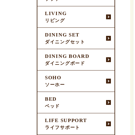
LIVING
リビング
DINING SET
ダイニングセット
DINING BOARD
ダイニングボード
SOHO
ソーホー
BED
ベッド
LIFE SUPPORT
ライフサポート