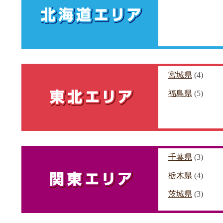
宮城県
(4)
福島県
(5)
千葉県
(3)
栃木県
(4)
茨城県
(3)