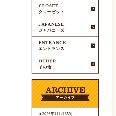
CLOSET
クローゼット
JAPANESE
ジャパニーズ
ENTRANCE
エントランス
OTHER
その他
2026年1月
(1359)