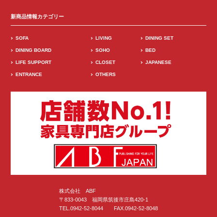
新商品情報カテゴリー
SOFA
LIVING
DINING SET
DINING BOARD
SOHO
BED
LIFE SUPPORT
CLOSET
JAPANESE
ENTRANCE
OTHERS
株式会社 ABF
〒833-0043 福岡県筑後市庄島420-1
TEL.0942-52-8044 FAX.0942-52-8048