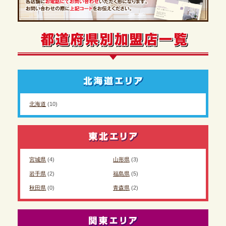
北海道
(10)
宮城県
(4)
山形県
(3)
岩手県
(2)
福島県
(5)
秋田県
(0)
青森県
(2)