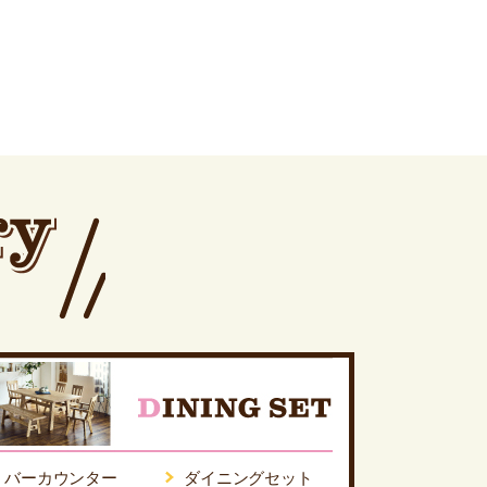
バーカウンター
ダイニングセット