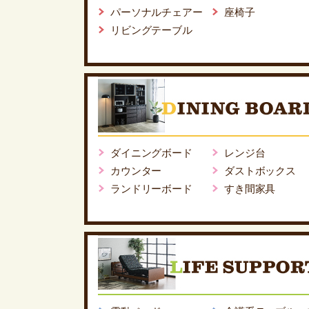
パーソナルチェアー
座椅子
リビングテーブル
ダイニングボード
レンジ台
カウンター
ダストボックス
ランドリーボード
すき間家具