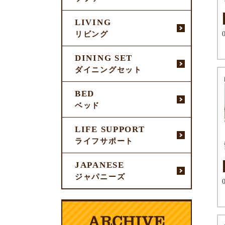
LIVING
リビング
DINING SET
ダイニングセット
BED
ベッド
LIFE SUPPORT
ライフサポート
JAPANESE
ジャパニーズ