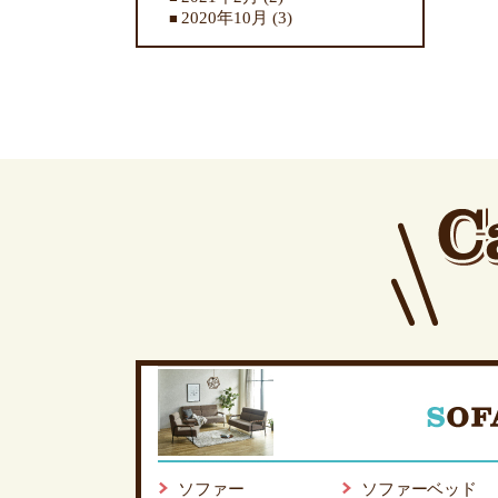
2020年10月
(3)
ソファー
ソファーベッド