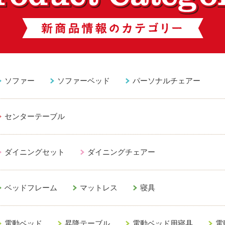
ソファー
ソファーベッド
パーソナルチェアー
センターテーブル
ダイニングセット
ダイニングチェアー
ベッドフレーム
マットレス
寝具
電動ベッド
昇降テーブル
電動ベッド用寝具
電