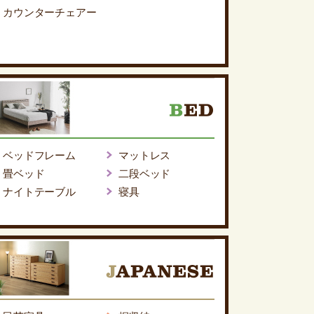
カウンターチェアー
ベッドフレーム
マットレス
畳ベッド
二段ベッド
ナイトテーブル
寝具