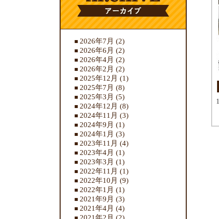
2026年7月
(2)
2026年6月
(2)
2026年4月
(2)
2026年2月
(2)
2025年12月
(1)
2025年7月
(8)
2025年3月
(5)
2024年12月
(8)
2024年11月
(3)
2024年9月
(1)
2024年1月
(3)
2023年11月
(4)
2023年4月
(1)
2023年3月
(1)
2022年11月
(1)
2022年10月
(9)
2022年1月
(1)
2021年9月
(3)
2021年4月
(4)
2021年2月
(2)