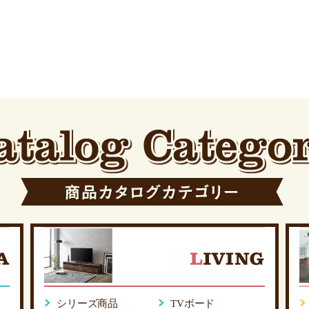
シリーズ商品
TVボード