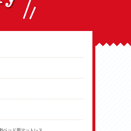
動ベッド用マットレス